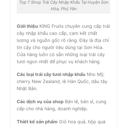
Top 7 Shop Trái Cây Nhập Khẩu Tại Huyện Sơn
Hòa, Phú Yên
Giới thiệu
KING Fruits chuyên cung cấp trái
cây nhập khẩu cao cấp, cam kết chất
lượng và nguồn gốc rõ ràng. Đây là địa chỉ
tin cậy cho người tiêu dùng tại Sơn Hòa.
Cửa hàng luôn có sẵn những loại trái cây
tươi ngon nhất để phục vụ khách hàng.
Các loại trái cây tươi nhập khẩu
Nho Mỹ,
cherry New Zealand, lê Hàn Quốc, dâu tây
Nhật Bản.
Các dịch vụ của shop
Bán lẻ, bán sỉ, cung
cấp cho nhà hàng, doanh nghiệp.
Thiết kế sản phẩm
Giỏ hoa quả, hộp quà