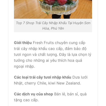
Top 7 Shop Trái Cây Nhập Khẩu Tại Huyện Sơn
Hòa, Phú Yên
Giới thiệu
Fresh Fruits chuyên cung cấp
trái cây nhập khẩu cao cấp, đảm bảo độ
tươi ngon và chất lượng. Đây là lựa chọn lý
tưởng cho những ai yêu thích hoa quả
ngoại nhập.
Các loại trái cây tươi nhập khẩu
Dưa lưới
Nhật, cherry Chile, kiwi New Zealand.
Các dịch vụ của shop
Bán lẻ, bán sỉ, quà
tặng cao cấp.