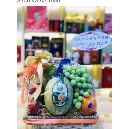
Sạch Và An Toàn