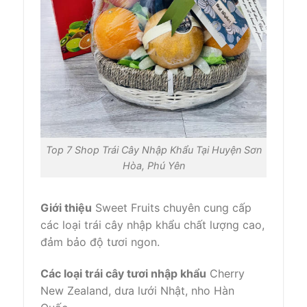
Top 7 Shop Trái Cây Nhập Khẩu Tại Huyện Sơn
Hòa, Phú Yên
Giới thiệu
Sweet Fruits chuyên cung cấp
các loại trái cây nhập khẩu chất lượng cao,
đảm bảo độ tươi ngon.
Các loại trái cây tươi nhập khẩu
Cherry
New Zealand, dưa lưới Nhật, nho Hàn