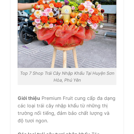
Top 7 Shop Trái Cây Nhập Khẩu Tại Huyện Sơn
Hòa, Phú Yên
Giới thiệu
Premium Fruit cung cấp đa dạng
các loại trái cây nhập khẩu từ những thị
trường nổi tiếng, đảm bảo chất lượng và
độ tươi ngon.