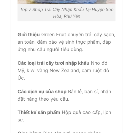
Top 7 Shop Trái Cây Nhập Khẩu Tại Huyện Sơn
Hòa, Phú Yên
Giới thiệu
Green Fruit chuyên trái cây sạch,
an toàn, đảm bảo vệ sinh thực phẩm, đáp
ứng nhu cầu người tiêu dùng.
Các loại trái cây tươi nhập khẩu
Nho đỏ
Mỹ, kiwi vàng New Zealand, cam ruột đỏ
Úc.
Các dịch vụ của shop
Bán lẻ, bán sỉ, nhận
đặt hàng theo yêu cầu.
Thiết kế sản phẩm
Hộp quà cao cấp, lịch
sự.