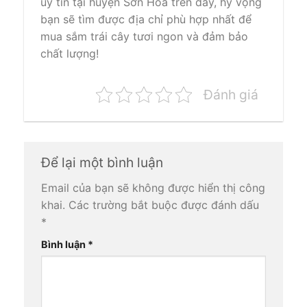
uy tín tại huyện Sơn Hòa trên đây, hy vọng
bạn sẽ tìm được địa chỉ phù hợp nhất để
mua sắm trái cây tươi ngon và đảm bảo
chất lượng!
Đánh giá
Để lại một bình luận
Email của bạn sẽ không được hiển thị công
khai.
Các trường bắt buộc được đánh dấu
*
Bình luận
*