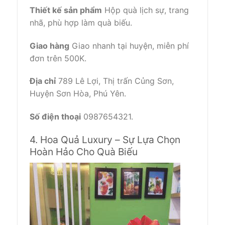
Thiết kế sản phẩm
Hộp quà lịch sự, trang
nhã, phù hợp làm quà biếu.
Giao hàng
Giao nhanh tại huyện, miễn phí
đơn trên 500K.
Địa chỉ
789 Lê Lợi, Thị trấn Củng Sơn,
Huyện Sơn Hòa, Phú Yên.
Số điện thoại
0987654321.
4. Hoa Quả Luxury – Sự Lựa Chọn
Hoàn Hảo Cho Quà Biếu