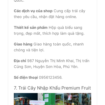
Quốc.
Các dịch vụ của shop
Cung cấp trái cây
theo yêu cầu, nhận đặt hàng online.
Thiết kế sản phẩm
Hộp quà biếu sang
trọng, đẹp mắt, thích hợp làm quà tặng.
Giao hàng
Giao hàng toàn quốc, nhanh
chóng và tiện lợi.
Địa chỉ
987 Nguyễn Thị Minh Khai, Thị trấn
Củng Sơn, Huyện Sơn Hòa, Phú Yên.
Số điện thoại
0956123456.
7. Trái Cây Nhập Khẩu Premium Fruit