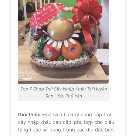
Top 7 Shop Trái Cây Nhập Khẩu Tại Huyện
Sơn Hòa, Phú Yên
Giới thiệu
Hoa Quả Luxury cung cấp trái
cây nhập khẩu cao cấp, phù hợp cho biếu
tặng hoặc sử dụng trong các dịp đặc biệt.