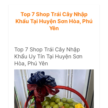
Top 7 Shop Trái Cây Nhập
Khẩu Tại Huyện Sơn Hòa, Phú
Yên
Top 7 Shop Trái Cây Nhập
Khẩu Uy Tín Tại Huyện Sơn
Hòa, Phú Yên