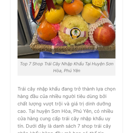
Top 7 Shop Trái Cây Nhập Khẩu Tại Huyện Sơn
Hòa, Phú Yên
Trái cây nhập khẩu đang trở thành lựa chọn
hàng đầu của nhiều người tiêu dùng bởi
chất lượng vượt trội và giá trị dinh dưỡng
cao. Tại huyện Sơn Hòa, Phú Yên, có nhiều
cửa hàng cung cấp trái cây nhập khẩu uy
tín. Dưới đây là danh sách 7 shop trái cây