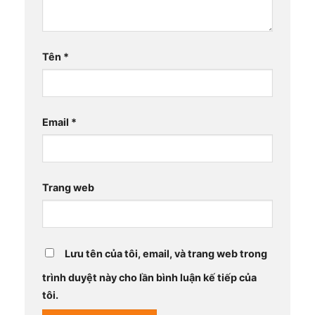
Tên
*
Email
*
Trang web
Lưu tên của tôi, email, và trang web trong
trình duyệt này cho lần bình luận kế tiếp của
tôi.