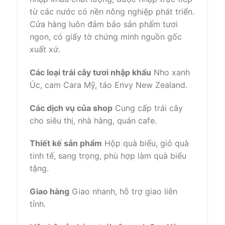
từ các nước có nền nông nghiệp phát triển.
Cửa hàng luôn đảm bảo sản phẩm tươi
ngon, có giấy tờ chứng minh nguồn gốc
xuất xứ.
Các loại trái cây tươi nhập khẩu
Nho xanh
Úc, cam Cara Mỹ, táo Envy New Zealand.
Các dịch vụ của shop
Cung cấp trái cây
cho siêu thị, nhà hàng, quán cafe.
Thiết kế sản phẩm
Hộp quà biếu, giỏ quà
tinh tế, sang trọng, phù hợp làm quà biếu
tặng.
Giao hàng
Giao nhanh, hỗ trợ giao liên
tỉnh.