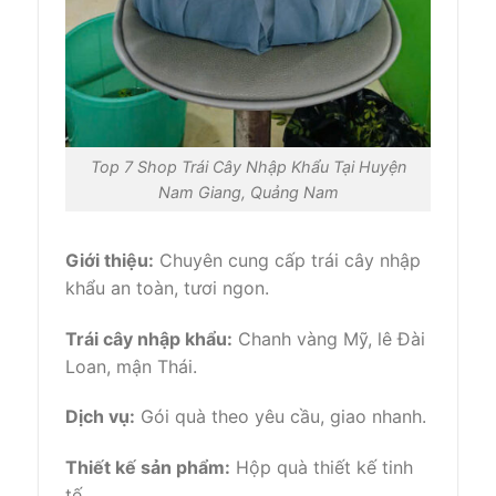
Top 7 Shop Trái Cây Nhập Khẩu Tại Huyện
Nam Giang, Quảng Nam
Giới thiệu:
Chuyên cung cấp trái cây nhập
khẩu an toàn, tươi ngon.
Trái cây nhập khẩu:
Chanh vàng Mỹ, lê Đài
Loan, mận Thái.
Dịch vụ:
Gói quà theo yêu cầu, giao nhanh.
Thiết kế sản phẩm:
Hộp quà thiết kế tinh
tế.