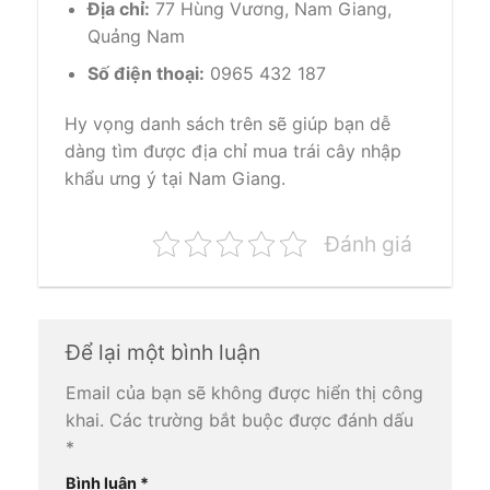
Địa chỉ:
77 Hùng Vương, Nam Giang,
Quảng Nam
Số điện thoại:
0965 432 187
Hy vọng danh sách trên sẽ giúp bạn dễ
dàng tìm được địa chỉ mua trái cây nhập
khẩu ưng ý tại Nam Giang.
Đánh giá
Để lại một bình luận
Email của bạn sẽ không được hiển thị công
khai.
Các trường bắt buộc được đánh dấu
*
Bình luận
*