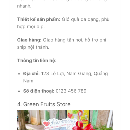
nhanh.
Thiết kế sản phẩm:
Giỏ quà đa dạng, phù
hợp mọi dịp.
Giao hàng:
Giao hàng tận nơi, hỗ trợ phí
ship nội thành.
Thông tin liên hệ:
Địa chỉ:
123 Lê Lợi, Nam Giang, Quảng
Nam
Số điện thoại:
0123 456 789
4. Green Fruits Store