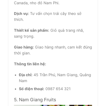
Canada, nho đỏ Nam Phi.
Dịch vụ:
Tư vấn chọn trái cây theo sở
thích.
Thiết kế sản phẩm:
Giỏ quà trang nhã,
sang trọng.
Giao hàng:
Giao hàng nhanh, cam kết đúng
thời gian.
Thông tin liên hệ:
Địa chỉ:
45 Trần Phú, Nam Giang, Quảng
Nam
Số điện thoại:
0987 654 321
5. Nam Giang Fruits