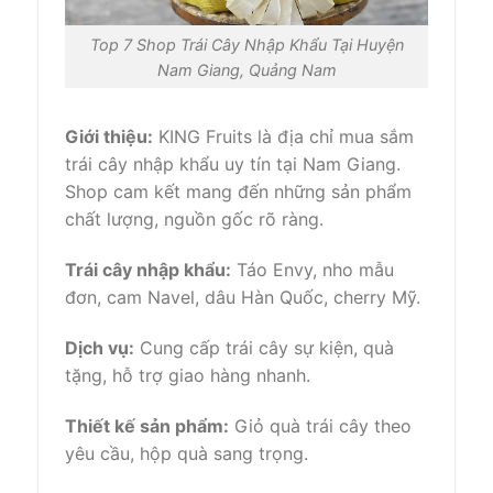
Top 7 Shop Trái Cây Nhập Khẩu Tại Huyện
Nam Giang, Quảng Nam
Giới thiệu:
KING Fruits là địa chỉ mua sắm
trái cây nhập khẩu uy tín tại Nam Giang.
Shop cam kết mang đến những sản phẩm
chất lượng, nguồn gốc rõ ràng.
Trái cây nhập khẩu:
Táo Envy, nho mẫu
đơn, cam Navel, dâu Hàn Quốc, cherry Mỹ.
Dịch vụ:
Cung cấp trái cây sự kiện, quà
tặng, hỗ trợ giao hàng nhanh.
Thiết kế sản phẩm:
Giỏ quà trái cây theo
yêu cầu, hộp quà sang trọng.