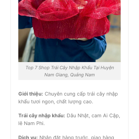
Top 7 Shop Trái Cây Nhập Khẩu Tại Huyện
Nam Giang, Quảng Nam
Giới thiệu:
Chuyên cung cấp trái cây nhập
khẩu tươi ngon, chất lượng cao.
Trái cây nhập khẩu:
Dâu Nhật, cam Ai Cập,
lê Nam Phi.
Dịch vụ:
Nhận đặt hàng trước, giao hàng