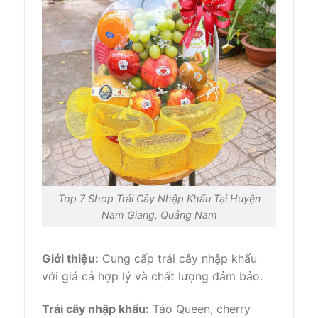
Top 7 Shop Trái Cây Nhập Khẩu Tại Huyện
Nam Giang, Quảng Nam
Giới thiệu:
Cung cấp trái cây nhập khẩu
với giá cả hợp lý và chất lượng đảm bảo.
Trái cây nhập khẩu:
Táo Queen, cherry