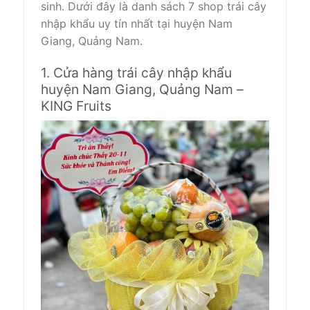
sinh. Dưới đây là danh sách 7 shop trái cây
nhập khẩu uy tín nhất tại huyện Nam
Giang, Quảng Nam.
1. Cửa hàng trái cây nhập khẩu
huyện Nam Giang, Quảng Nam –
KING Fruits