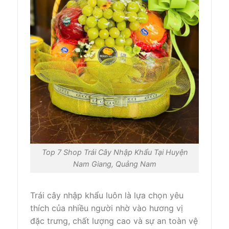
Top 7 Shop Trái Cây Nhập Khẩu Tại Huyện
Nam Giang, Quảng Nam
Trái cây nhập khẩu luôn là lựa chọn yêu
thích của nhiều người nhờ vào hương vị
đặc trưng, chất lượng cao và sự an toàn vệ