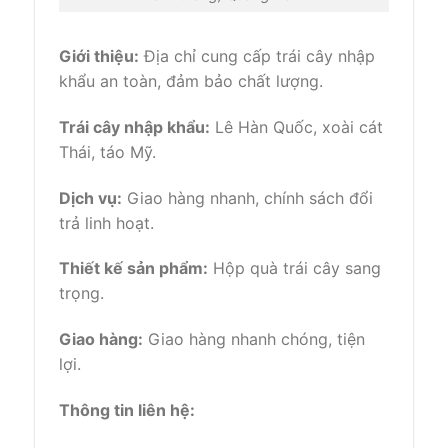
Giới thiệu:
Địa chỉ cung cấp trái cây nhập
khẩu an toàn, đảm bảo chất lượng.
Trái cây nhập khẩu:
Lê Hàn Quốc, xoài cát
Thái, táo Mỹ.
Dịch vụ:
Giao hàng nhanh, chính sách đổi
trả linh hoạt.
Thiết kế sản phẩm:
Hộp quà trái cây sang
trọng.
Giao hàng:
Giao hàng nhanh chóng, tiện
lợi.
Thông tin liên hệ: