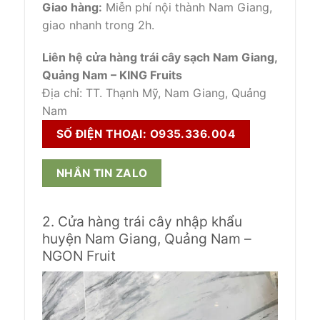
Giao hàng:
Miễn phí nội thành Nam Giang,
giao nhanh trong 2h.
Liên hệ cửa hàng trái cây sạch Nam Giang,
Quảng Nam – KING Fruits
Địa chỉ: TT. Thạnh Mỹ, Nam Giang, Quảng
Nam
SỐ ĐIỆN THOẠI: O935.336.004
NHẮN TIN ZALO
2. Cửa hàng trái cây nhập khẩu
huyện Nam Giang, Quảng Nam –
NGON Fruit