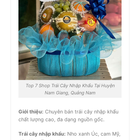
Top 7 Shop Trái Cây Nhập Khẩu Tại Huyện
Nam Giang, Quảng Nam
Giới thiệu:
Chuyên bán trái cây nhập khẩu
chất lượng cao, đa dạng nguồn gốc.
Trái cây nhập khẩu:
Nho xanh Úc, cam Mỹ,