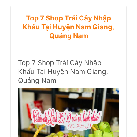
Top 7 Shop Trái Cây Nhập
Khẩu Tại Huyện Nam Giang,
Quảng Nam
Top 7 Shop Trái Cây Nhập
Khẩu Tại Huyện Nam Giang,
Quảng Nam