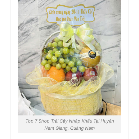
Top 7 Shop Trái Cây Nhập Khẩu Tại Huyện
Nam Giang, Quảng Nam