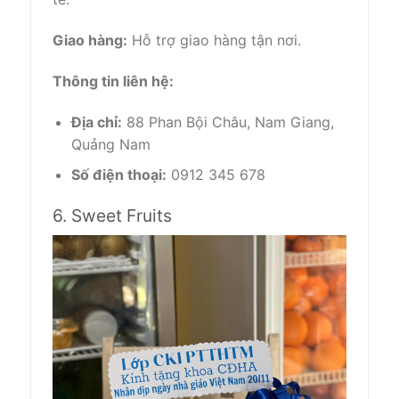
Giao hàng:
Hỗ trợ giao hàng tận nơi.
Thông tin liên hệ:
Địa chỉ:
88 Phan Bội Châu, Nam Giang,
Quảng Nam
Số điện thoại:
0912 345 678
6. Sweet Fruits