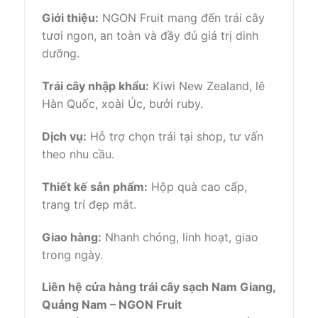
Giới thiệu:
NGON Fruit mang đến trái cây
tươi ngon, an toàn và đầy đủ giá trị dinh
dưỡng.
Trái cây nhập khẩu:
Kiwi New Zealand, lê
Hàn Quốc, xoài Úc, bưởi ruby.
Dịch vụ:
Hỗ trợ chọn trái tại shop, tư vấn
theo nhu cầu.
Thiết kế sản phẩm:
Hộp quà cao cấp,
trang trí đẹp mắt.
Giao hàng:
Nhanh chóng, linh hoạt, giao
trong ngày.
Liên hệ cửa hàng trái cây sạch Nam Giang,
Quảng Nam – NGON Fruit