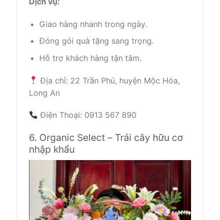
Dịch vụ:
Giao hàng nhanh trong ngày.
Đóng gói quà tặng sang trọng.
Hỗ trợ khách hàng tận tâm.
Địa chỉ: 22 Trần Phú, huyện Mộc Hóa,
Long An
Điện Thoại: 0913 567 890
6. Organic Select – Trái cây hữu cơ
nhập khẩu