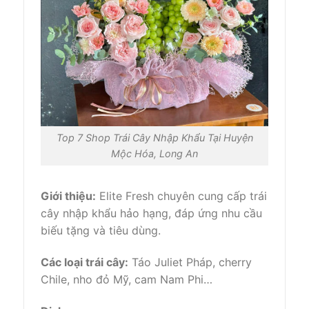
Top 7 Shop Trái Cây Nhập Khẩu Tại Huyện
Mộc Hóa, Long An
Giới thiệu:
Elite Fresh chuyên cung cấp trái
cây nhập khẩu hảo hạng, đáp ứng nhu cầu
biếu tặng và tiêu dùng.
Các loại trái cây:
Táo Juliet Pháp, cherry
Chile, nho đỏ Mỹ, cam Nam Phi…