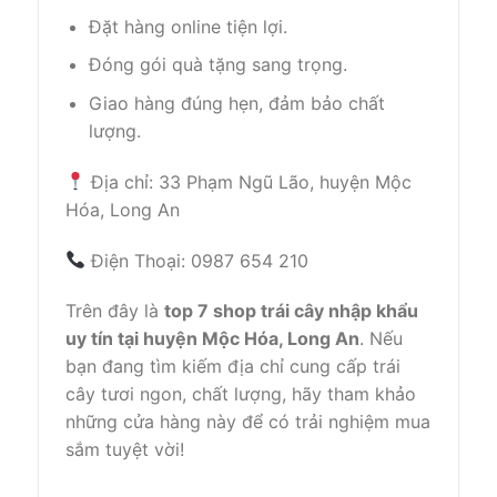
Đặt hàng online tiện lợi.
Đóng gói quà tặng sang trọng.
Giao hàng đúng hẹn, đảm bảo chất
lượng.
Địa chỉ: 33 Phạm Ngũ Lão, huyện Mộc
Hóa, Long An
Điện Thoại: 0987 654 210
Trên đây là
top 7 shop trái cây nhập khẩu
uy tín tại huyện Mộc Hóa, Long An
. Nếu
bạn đang tìm kiếm địa chỉ cung cấp trái
cây tươi ngon, chất lượng, hãy tham khảo
những cửa hàng này để có trải nghiệm mua
sắm tuyệt vời!