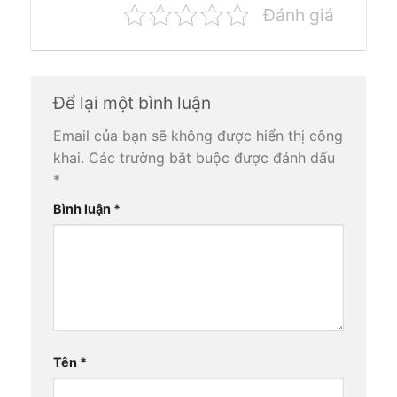
Đánh giá
Để lại một bình luận
Email của bạn sẽ không được hiển thị công
khai.
Các trường bắt buộc được đánh dấu
*
Bình luận
*
Tên
*