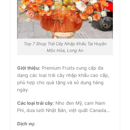
Top 7 Shop Trái Cây Nhập Khẩu Tại Huyện
Mộc Hóa, Long An
Giới thiệu:
Premium Fruits cung cấp đa
dạng các loại trái cây nhập khẩu cao cấp,
phù hợp cho quà tặng và sử dụng hàng
ngày.
Các loại trái cây:
Nho đen Mỹ, cam Nam
Phi, dưa lưới Nhật Bản, việt quất Canada…
Dịch vụ: