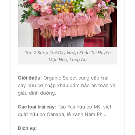
Top 7 Shop Trái Cây Nhập Khẩu Tại Huyện
Mộc Hóa, Long An
Giới thiệu:
Organic Select cung cấp trái
cây hữu cơ nhập khẩu đảm bảo an toàn và
giàu dinh dưỡng.
Các loại trái cây:
Táo Fuji hữu cơ Mỹ, việt
quất hữu cơ Canada, lê xanh Nam Phi…
Dịch vụ: