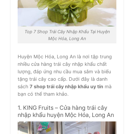
Top 7 Shop Trái Cây Nhập Khẩu Tại Huyện
Mộc Hóa, Long An
Huyện Mộc Hóa, Long An là nơi tập trung
nhiều cửa hàng trái cây nhập khẩu chất
lượng, đáp ứng nhu cầu mua sắm và biếu
tặng trái cây cao cấp. Dưới đây là danh
sách
7 shop trái cây nhập khẩu uy tín
mà
bạn có thể tham khảo.
1. KING Fruits – Cửa hàng trái cây
nhập khẩu huyện Mộc Hóa, Long An