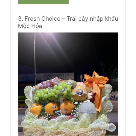
3. Fresh Choice – Trái cây nhập khẩu
Mộc Hóa