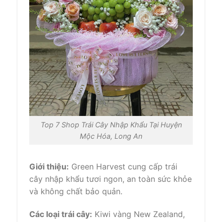
Top 7 Shop Trái Cây Nhập Khẩu Tại Huyện
Mộc Hóa, Long An
Giới thiệu:
Green Harvest cung cấp trái
cây nhập khẩu tươi ngon, an toàn sức khỏe
và không chất bảo quản.
Các loại trái cây:
Kiwi vàng New Zealand,