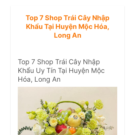
Top 7 Shop Trái Cây Nhập
Khẩu Tại Huyện Mộc Hóa,
Long An
Top 7 Shop Trái Cây Nhập
Khẩu Uy Tín Tại Huyện Mộc
Hóa, Long An