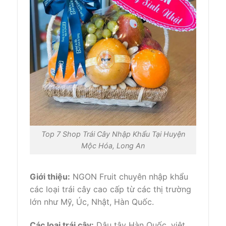
Top 7 Shop Trái Cây Nhập Khẩu Tại Huyện
Mộc Hóa, Long An
Giới thiệu:
NGON Fruit chuyên nhập khẩu
các loại trái cây cao cấp từ các thị trường
lớn như Mỹ, Úc, Nhật, Hàn Quốc.
Các loại trái cây:
Dâu tây Hàn Quốc, việt