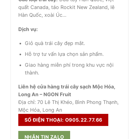
quất Canada, táo Rockit New Zealand, lê
Hàn Quốc, xoài Úc…
Dịch vụ:
Giỏ quà trái cây đẹp mắt.
Hỗ trợ tư vấn lựa chọn sản phẩm.
Giao hàng miễn phí trong khu vực nội
thành.
Liên hệ cửa hàng trái cây sạch Mộc Hóa,
Long An – NGON Fruit
Địa chỉ: 70 Lê Thị Khéo, Bình Phong Thạnh,
Mộc Hóa, Long An
SỐ ĐIỆN THOẠI: O905.22.77.66
NHẮN TIN ZALO