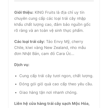
Giới thiệu:
KING Fruits là địa chỉ uy tín
chuyên cung cấp các loại trái cây nhập
khẩu chất lượng cao, đảm bảo nguồn gốc
rõ ràng và an toàn vệ sinh thực phẩm.
Các loại trái cây:
Táo Envy Mỹ, cherry
Chile, kiwi vàng New Zealand, nho mẫu
đơn Nhật Bản, cam đỏ Cara Úc…
Dịch vụ:
Cung cấp trái cây tươi ngon, chất lượng.
Đóng gói giỏ quà cao cấp theo yêu cầu.
Giao hàng tận nơi nhanh chóng.
Liên hệ cửa hàng trái cây sạch Mộc Hóa,