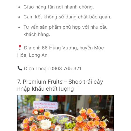
Giao hàng tận nơi nhanh chóng.
Cam kết không sử dụng chất bảo quản.
Tư vấn sản phẩm phù hợp với nhu cầu
khách hàng.
Địa chỉ: 66 Hùng Vương, huyện Mộc
Hóa, Long An
Điện Thoại: 0908 765 321
7. Premium Fruits – Shop trái cây
nhập khẩu chất lượng