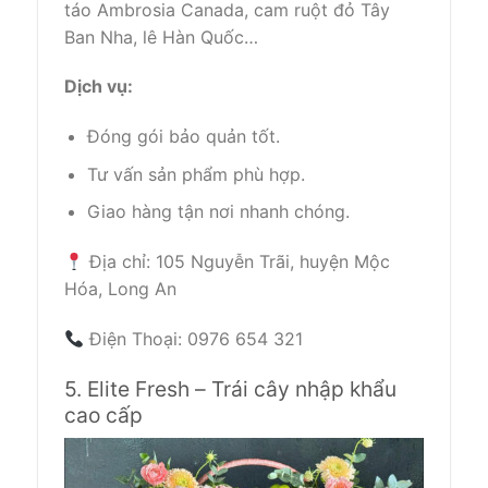
táo Ambrosia Canada, cam ruột đỏ Tây
Ban Nha, lê Hàn Quốc…
Dịch vụ:
Đóng gói bảo quản tốt.
Tư vấn sản phẩm phù hợp.
Giao hàng tận nơi nhanh chóng.
Địa chỉ: 105 Nguyễn Trãi, huyện Mộc
Hóa, Long An
Điện Thoại: 0976 654 321
5. Elite Fresh – Trái cây nhập khẩu
cao cấp