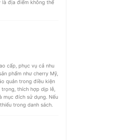
 là địa điểm không thể
ao cấp, phục vụ cả nhu
 sản phẩm như cherry Mỹ,
ảo quản trong điều kiện
trọng, thích hợp dịp lễ,
và mục đích sử dụng. Nếu
 thiếu trong danh sách.