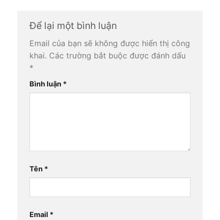
Để lại một bình luận
Email của bạn sẽ không được hiển thị công
khai.
Các trường bắt buộc được đánh dấu
*
Bình luận
*
Tên
*
Email
*