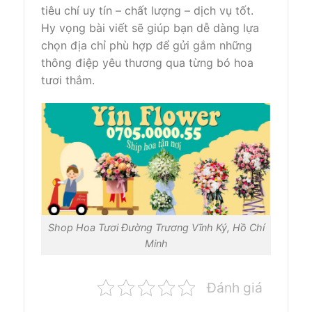
tiêu chí uy tín – chất lượng – dịch vụ tốt.
Hy vọng bài viết sẽ giúp bạn dễ dàng lựa
chọn địa chỉ phù hợp để gửi gắm những
thông điệp yêu thương qua từng bó hoa
tươi thắm.
Shop Hoa Tươi Đường Trương Vĩnh Ký, Hồ Chí
Minh
Đánh giá