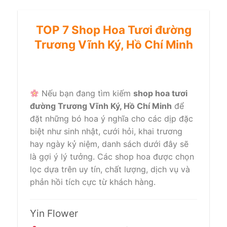
TOP 7 Shop Hoa Tươi đường
Trương Vĩnh Ký, Hồ Chí Minh
Nếu bạn đang tìm kiếm
shop hoa tươi
đường Trương Vĩnh Ký, Hồ Chí Minh
để
đặt những bó hoa ý nghĩa cho các dịp đặc
biệt như sinh nhật, cưới hỏi, khai trương
hay ngày kỷ niệm, danh sách dưới đây sẽ
là gợi ý lý tưởng. Các shop hoa được chọn
lọc dựa trên uy tín, chất lượng, dịch vụ và
phản hồi tích cực từ khách hàng.
Yin Flower