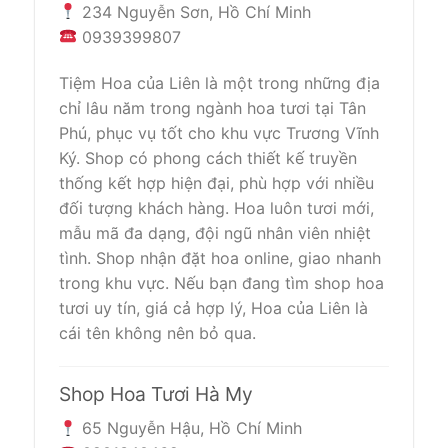
234 Nguyễn Sơn, Hồ Chí Minh
0939399807
Tiệm Hoa của Liên là một trong những địa
chỉ lâu năm trong ngành hoa tươi tại Tân
Phú, phục vụ tốt cho khu vực Trương Vĩnh
Ký. Shop có phong cách thiết kế truyền
thống kết hợp hiện đại, phù hợp với nhiều
đối tượng khách hàng. Hoa luôn tươi mới,
mẫu mã đa dạng, đội ngũ nhân viên nhiệt
tình. Shop nhận đặt hoa online, giao nhanh
trong khu vực. Nếu bạn đang tìm shop hoa
tươi uy tín, giá cả hợp lý, Hoa của Liên là
cái tên không nên bỏ qua.
Shop Hoa Tươi Hà My
65 Nguyễn Hậu, Hồ Chí Minh