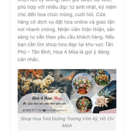
phù hợp với nhiều dịp: từ sinh nhật, kỷ niệm
cho đến hoa chúc mừng, cưới hỏi. Cửa
hàng có dịch vụ đặt hoa online và giao tận
nơi nhanh chóng. Nhân viên thân thiện, sẵn
sàng tư vấn theo yêu cầu khách hàng. Nếu
bạn cần tìm shop hoa đẹp tại khu vực Tân
Phú – Tân Bình, Hoa 4 Mùa là gợi ý đáng
cân nhắc.
Shop Hoa Tươi Đường Trương Vĩnh Ký, Hồ Chí
Minh