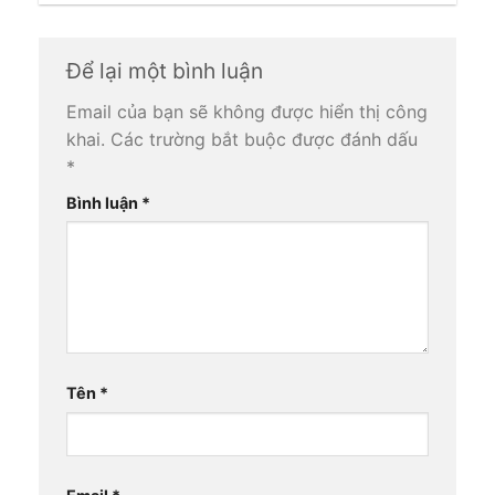
Để lại một bình luận
Email của bạn sẽ không được hiển thị công
khai.
Các trường bắt buộc được đánh dấu
*
Bình luận
*
Tên
*