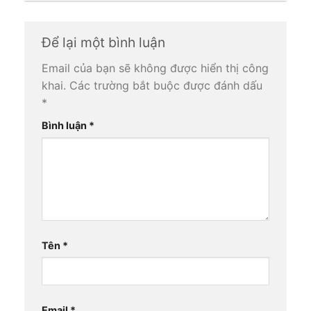
Để lại một bình luận
Email của bạn sẽ không được hiển thị công
khai.
Các trường bắt buộc được đánh dấu
*
Bình luận
*
Tên
*
Email
*