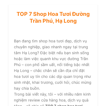
TOP 7 Shop Hoa Tươi Đường
Trần Phú, Hạ Long
Bạn đang tìm shop hoa tươi đẹp, dịch vụ
chuyên nghiệp, giao nhanh ngay tại trung
tâm Hạ Long? Đặc biệt nếu bạn sinh sống
hoặc làm việc quanh khu vực đường Trần
Phú – con phố sầm uất, nổi tiếng bậc nhất
Hạ Long – chắc chắn sẽ cần địa chỉ đặt
hoa tươi uy tín cho các dịp quan trọng như
sinh nhật, khai trương, cưới hỏi, chúc mừng
hay chia buồn.
Trong bài viết này, tôi – với nhiều năm kinh
nghiệm review cửa hàng hoa, dịch vụ quà