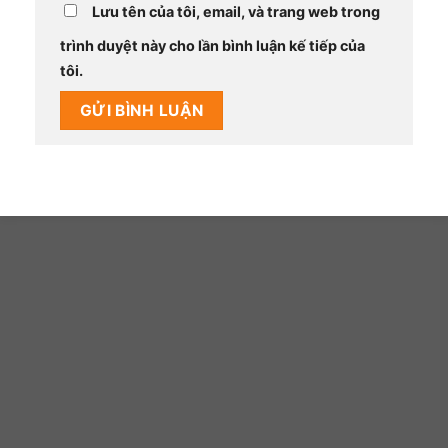
Lưu tên của tôi, email, và trang web trong
trình duyệt này cho lần bình luận kế tiếp của
tôi.