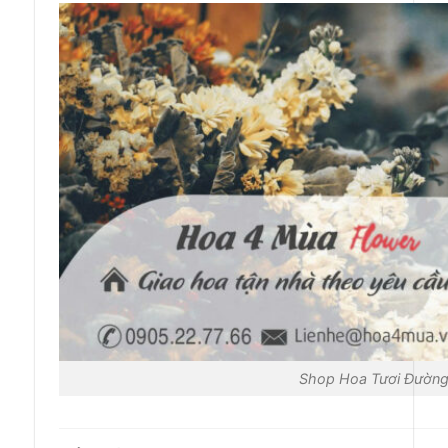
Shop Hoa Tươi Đường