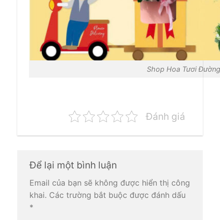
Shop Hoa Tươi Đường
Đánh giá
Để lại một bình luận
Email của bạn sẽ không được hiển thị công
khai.
Các trường bắt buộc được đánh dấu
*