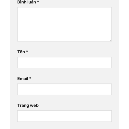
Bình luận
*
Tên
*
Email
*
Trang web