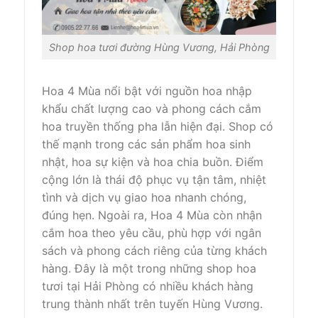
Shop hoa tươi đường Hùng Vương, Hải Phòng
Hoa 4 Mùa nổi bật với nguồn hoa nhập
khẩu chất lượng cao và phong cách cắm
hoa truyền thống pha lẫn hiện đại. Shop có
thế mạnh trong các sản phẩm hoa sinh
nhật, hoa sự kiện và hoa chia buồn. Điểm
cộng lớn là thái độ phục vụ tận tâm, nhiệt
tình và dịch vụ giao hoa nhanh chóng,
đúng hẹn. Ngoài ra, Hoa 4 Mùa còn nhận
cắm hoa theo yêu cầu, phù hợp với ngân
sách và phong cách riêng của từng khách
hàng. Đây là một trong những shop hoa
tươi tại Hải Phòng có nhiều khách hàng
trung thành nhất trên tuyến Hùng Vương.