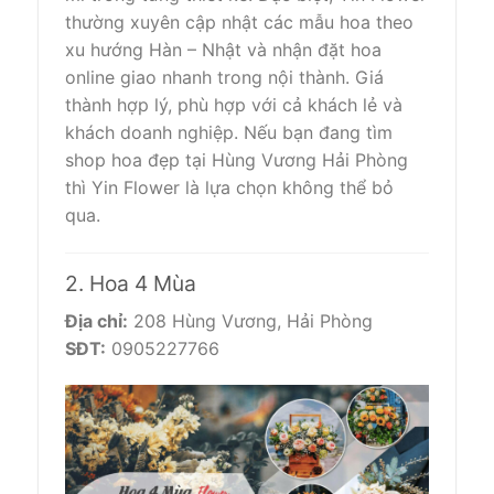
thường xuyên cập nhật các mẫu hoa theo
xu hướng Hàn – Nhật và nhận đặt hoa
online giao nhanh trong nội thành. Giá
thành hợp lý, phù hợp với cả khách lẻ và
khách doanh nghiệp. Nếu bạn đang tìm
shop hoa đẹp tại Hùng Vương Hải Phòng
thì Yin Flower là lựa chọn không thể bỏ
qua.
2. Hoa 4 Mùa
Địa chỉ:
208 Hùng Vương, Hải Phòng
SĐT:
0905227766