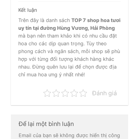
Kết luận
Trên đây là danh sách
TOP 7 shop hoa tươi
uy tín tại đường Hùng Vương, Hải Phòng
mà bạn nên tham khảo khi có nhu cầu đặt
hoa cho các dịp quan trọng. Tùy theo
phong cách và ngân sách, mỗi shop sẽ phù
hợp với từng đối tượng khách hàng khác
nhau. Đừng quên lưu lại để chọn được địa
chỉ mua hoa ưng ý nhất nhé!
Đánh giá
Để lại một bình luận
Email của bạn sẽ không được hiển thị công