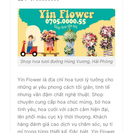
Shop hoa tươi đường Hùng Vương, Hải Phòng
Yin Flower là địa chỉ hoa tươi lý tưởng cho
những ai yêu phong cách tối giản, tinh tế
nhưng vẫn đậm chất nghệ thuật. Shop
chuyên cung cấp hoa chúc mừng, bó hoa
tình yêu, hoa cưới với cách cắm hiện đại,
lên phối màu cực kỳ thời thượng. Khách
hàng đánh giá cao dịch vụ chăm sóc, sự tỉ
mỉ trong từng thiết kế. Đặc biệt, Yin Flower