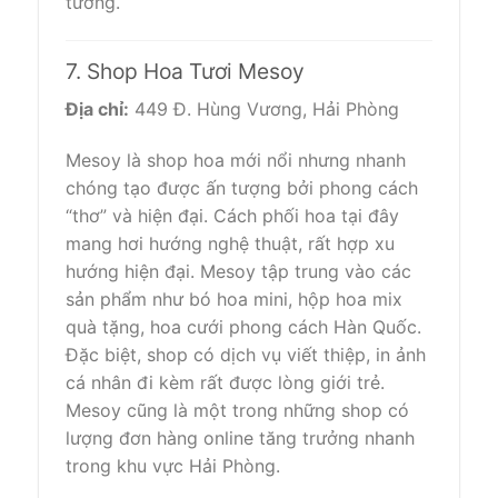
tưởng.
7. Shop Hoa Tươi Mesoy
Địa chỉ:
449 Đ. Hùng Vương, Hải Phòng
Mesoy là shop hoa mới nổi nhưng nhanh
chóng tạo được ấn tượng bởi phong cách
“thơ” và hiện đại. Cách phối hoa tại đây
mang hơi hướng nghệ thuật, rất hợp xu
hướng hiện đại. Mesoy tập trung vào các
sản phẩm như bó hoa mini, hộp hoa mix
quà tặng, hoa cưới phong cách Hàn Quốc.
Đặc biệt, shop có dịch vụ viết thiệp, in ảnh
cá nhân đi kèm rất được lòng giới trẻ.
Mesoy cũng là một trong những shop có
lượng đơn hàng online tăng trưởng nhanh
trong khu vực Hải Phòng.