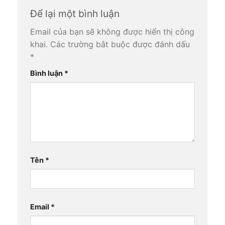
Để lại một bình luận
Email của bạn sẽ không được hiển thị công
khai.
Các trường bắt buộc được đánh dấu
*
Bình luận
*
Tên
*
Email
*