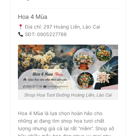
Hoa 4 Mùa
Địa chỉ: 297 Hoàng Liên, Lào Cai
SĐT: 0905227766
Shop Hoa Tươi Đường Hoàng Liên, Lào Cai
Hoa 4 Mùa là lựa chọn hoàn hảo cho
những ai đang tìm shop hoa tươi chất
lượng nhưng giá cả lại rất “mềm”. Shop sở