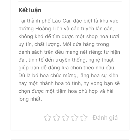
Kết luận
Tại thành phố Lào Cai, đặc biệt là khu vực
đường Hoàng Liên và các tuyến lân cận,
không khó để tìm được một shop hoa tươi
uy tín, chất lượng. Mỗi cửa hàng trong
danh sách trên đều mang nét riêng: từ hiện
đại, tinh tế đến truyền thống, nghệ thuật –
giúp bạn dễ dàng lựa chọn theo nhu cầu.
Dù là bó hoa chúc mừng, lẵng hoa sự kiện
hay một nhành hoa tỏ tình, hy vọng bạn sẽ
chọn được một tiệm hoa phù hợp và hài
lòng nhất.
Đánh giá