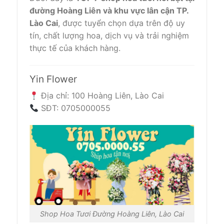
đường Hoàng Liên và khu vực lân cận TP.
Lào Cai
, được tuyển chọn dựa trên độ uy
tín, chất lượng hoa, dịch vụ và trải nghiệm
thực tế của khách hàng.
Yin Flower
Địa chỉ: 100 Hoàng Liên, Lào Cai
SĐT: 0705000055
Shop Hoa Tươi Đường Hoàng Liên, Lào Cai