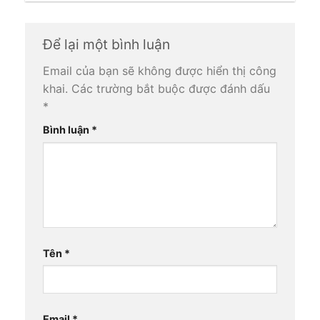
Để lại một bình luận
Email của bạn sẽ không được hiển thị công
khai.
Các trường bắt buộc được đánh dấu
*
Bình luận
*
Tên
*
Email
*