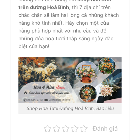
trên đường Hoà Bình
, thì 7 địa chỉ trên
chắc chắn sẽ làm hài lòng cả những khách
hàng khó tính nhất. Hãy chọn một cửa
hàng phù hợp nhất với nhu cầu và để
những đóa hoa tươi thắp sáng ngày đặc
biệt của bạn!
Shop Hoa Tươi Đường Hoà Bình, Bạc Liêu
Đánh giá