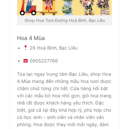
Shop Hoa Tươi Đường Hoà Bình, Bạc Liêu
Hoa 4 Mùa
26 Hoà Bình, Bạc Liêu
0905227766
Tọa lạc ngay trung tâm Bạc Liêu, shop Hoa
4 Mùa mang đến những mẫu hoa tươi được
chăm chút từng chi tiết. Cửa hàng nổi bật
với các mẫu bó hoa nhỏ gọn, giỏ hoa trang
nhã rất được khách hàng yêu thích. Đặc
biệt, giá cả tại đây khá hợp lý, phù hợp cho
cả học sinh – sinh viên và nhân viên văn
phòng. Hoa được thay mới mỗi ngày, đảm