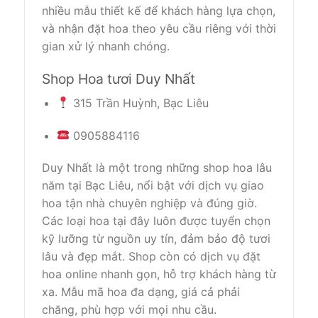
nhiều mẫu thiết kế để khách hàng lựa chọn,
và nhận đặt hoa theo yêu cầu riêng với thời
gian xử lý nhanh chóng.
Shop Hoa tươi Duy Nhất
315 Trần Huỳnh, Bạc Liêu
0905884116
Duy Nhất là một trong những shop hoa lâu
năm tại Bạc Liêu, nổi bật với dịch vụ giao
hoa tận nhà chuyên nghiệp và đúng giờ.
Các loại hoa tại đây luôn được tuyển chọn
kỹ lưỡng từ nguồn uy tín, đảm bảo độ tươi
lâu và đẹp mắt. Shop còn có dịch vụ đặt
hoa online nhanh gọn, hỗ trợ khách hàng từ
xa. Mẫu mã hoa đa dạng, giá cả phải
chăng, phù hợp với mọi nhu cầu.