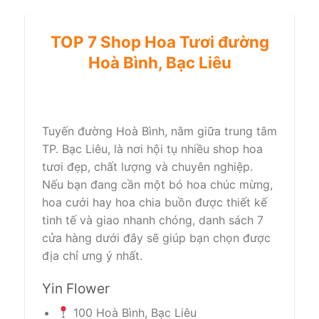
TOP 7 Shop Hoa Tươi đường
Hoà Bình, Bạc Liêu
Tuyến đường Hoà Bình, nằm giữa trung tâm
TP. Bạc Liêu, là nơi hội tụ nhiều shop hoa
tươi đẹp, chất lượng và chuyên nghiệp.
Nếu bạn đang cần một bó hoa chúc mừng,
hoa cưới hay hoa chia buồn được thiết kế
tinh tế và giao nhanh chóng, danh sách 7
cửa hàng dưới đây sẽ giúp bạn chọn được
địa chỉ ưng ý nhất.
Yin Flower
100 Hoà Bình, Bạc Liêu