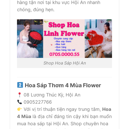
hàng tận nơi tại khu vực Hội An nhanh
chóng, đúng hẹn.
Shop Hoa Sáp Hội An
Hoa Sáp Thơm 4 Mùa Flower
08 Lương Thúc Kỳ, Hội An
0905227766
Với vị trí thuận tiện ngay trung tâm,
Hoa
4 Mùa
là địa chỉ đáng tin cậy khi bạn muốn
mua hoa sáp tại Hội An. Shop chuyên hoa