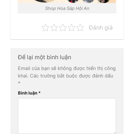
Shop Hoa Sáp Hội An
Đánh giá
Để lại một bình luận
Email của bạn sẽ không được hiển thị công
khai.
Các trường bắt buộc được đánh dấu
*
Bình luận
*