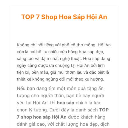
TOP 7 Shop Hoa Sáp Hội An
Không chỉ nổi tiếng với phố cổ thơ mộng, Hội An
còn là nơi hội tụ nhiều cửa hàng hoa sáp đẹp,
sáng tạo và đậm chất nghệ thuật. Hoa sáp đang
ngày càng được ưa chuộng tại Hội An bởi tính
tiện lợi, bền màu, giữ mùi thơm lâu và đặc biệt là
thiết kế không ngừng đổi mới theo xu hướng.
Nếu bạn đang tìm một món quà tặng ấn
tượng cho người thân, bạn bè hay người
yêu tại Hội An, thì
hoa sáp
chính là lựa
chọn lý tưởng. Dưới đây là danh sách
TOP
7 shop hoa sáp Hội An
được khách hàng
đánh giá cao, với chất lượng hoa đẹp, dịch