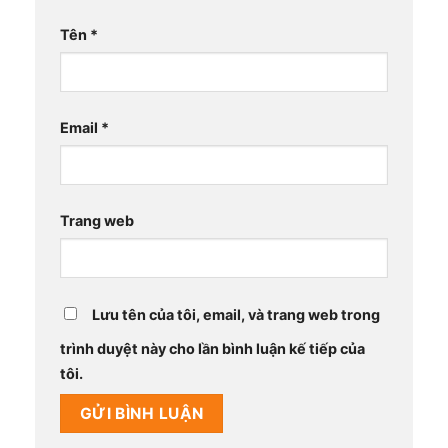
Tên
*
Email
*
Trang web
Lưu tên của tôi, email, và trang web trong
trình duyệt này cho lần bình luận kế tiếp của
tôi.