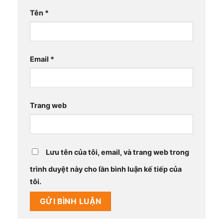
Tên
*
Email
*
Trang web
Lưu tên của tôi, email, và trang web trong
trình duyệt này cho lần bình luận kế tiếp của
tôi.