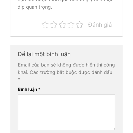
dịp quan trọng.
Đánh giá
Để lại một bình luận
Email của bạn sẽ không được hiển thị công
khai.
Các trường bắt buộc được đánh dấu
*
Bình luận
*