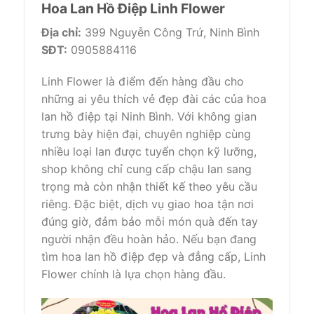
Hoa Lan Hồ Điệp Linh Flower
Địa chỉ:
399 Nguyễn Công Trứ, Ninh Bình
SĐT:
0905884116
Linh Flower là điểm đến hàng đầu cho
những ai yêu thích vẻ đẹp đài các của hoa
lan hồ điệp tại Ninh Bình. Với không gian
trưng bày hiện đại, chuyên nghiệp cùng
nhiều loại lan được tuyển chọn kỹ lưỡng,
shop không chỉ cung cấp chậu lan sang
trọng mà còn nhận thiết kế theo yêu cầu
riêng. Đặc biệt, dịch vụ giao hoa tận nơi
đúng giờ, đảm bảo mỗi món quà đến tay
người nhận đều hoàn hảo. Nếu bạn đang
tìm hoa lan hồ điệp đẹp và đẳng cấp, Linh
Flower chính là lựa chọn hàng đầu.