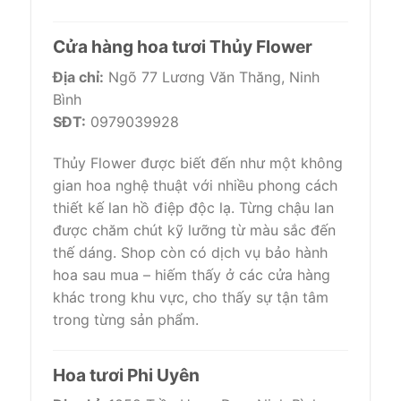
Cửa hàng hoa tươi Thủy Flower
Địa chỉ:
Ngõ 77 Lương Văn Thăng, Ninh
Bình
SĐT:
0979039928
Thủy Flower được biết đến như một không
gian hoa nghệ thuật với nhiều phong cách
thiết kế lan hồ điệp độc lạ. Từng chậu lan
được chăm chút kỹ lưỡng từ màu sắc đến
thế dáng. Shop còn có dịch vụ bảo hành
hoa sau mua – hiếm thấy ở các cửa hàng
khác trong khu vực, cho thấy sự tận tâm
trong từng sản phẩm.
Hoa tươi Phi Uyên