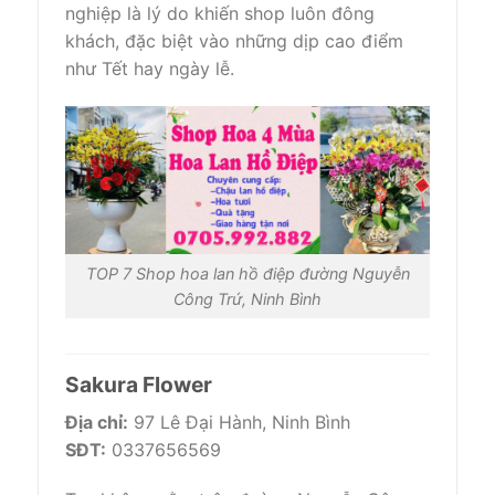
nghiệp là lý do khiến shop luôn đông
khách, đặc biệt vào những dịp cao điểm
như Tết hay ngày lễ.
TOP 7 Shop hoa lan hồ điệp đường Nguyễn
Công Trứ, Ninh Bình
Sakura Flower
Địa chỉ:
97 Lê Đại Hành, Ninh Bình
SĐT:
0337656569