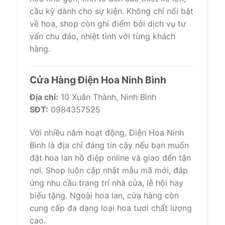
cầu kỳ dành cho sự kiện. Không chỉ nổi bật
về hoa, shop còn ghi điểm bởi dịch vụ tư
vấn chu đáo, nhiệt tình với từng khách
hàng.
Cửa Hàng Điện Hoa Ninh Bình
Địa chỉ:
10 Xuân Thành, Ninh Bình
SĐT:
0984357525
Với nhiều năm hoạt động, Điện Hoa Ninh
Bình là địa chỉ đáng tin cậy nếu bạn muốn
đặt hoa lan hồ điệp online và giao đến tận
nơi. Shop luôn cập nhật mẫu mã mới, đáp
ứng nhu cầu trang trí nhà cửa, lễ hội hay
biếu tặng. Ngoài hoa lan, cửa hàng còn
cung cấp đa dạng loại hoa tươi chất lượng
cao.