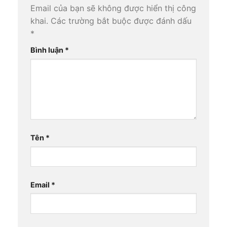
Email của bạn sẽ không được hiển thị công
khai.
Các trường bắt buộc được đánh dấu
*
Bình luận
*
Tên
*
Email
*