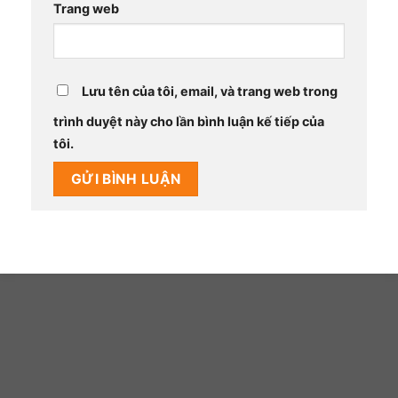
Trang web
Lưu tên của tôi, email, và trang web trong
trình duyệt này cho lần bình luận kế tiếp của
tôi.