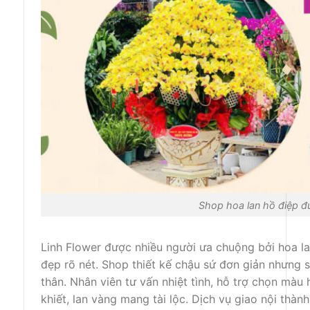
Shop hoa lan hồ điệp 
Linh Flower được nhiều người ưa chuộng bởi hoa la
đẹp rõ nét. Shop thiết kế chậu sứ đơn giản nhưng 
thân. Nhân viên tư vấn nhiệt tình, hỗ trợ chọn màu
khiết, lan vàng mang tài lộc. Dịch vụ giao nội thà