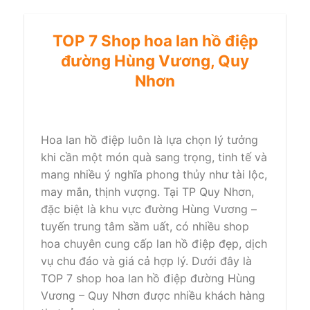
TOP 7 Shop hoa lan hồ điệp
đường Hùng Vương, Quy
Nhơn
Hoa lan hồ điệp luôn là lựa chọn lý tưởng
khi cần một món quà sang trọng, tinh tế và
mang nhiều ý nghĩa phong thủy như tài lộc,
may mắn, thịnh vượng. Tại TP Quy Nhơn,
đặc biệt là khu vực đường Hùng Vương –
tuyến trung tâm sầm uất, có nhiều shop
hoa chuyên cung cấp lan hồ điệp đẹp, dịch
vụ chu đáo và giá cả hợp lý. Dưới đây là
TOP 7 shop hoa lan hồ điệp đường Hùng
Vương – Quy Nhơn được nhiều khách hàng