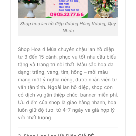
Shop hoa lan hồ điệp đường Hùng Vương, Quy
Nhơn
Shop Hoa 4 Mùa chuyên chậu lan hồ điệp
từ 3 đến 15 cành, phục vụ tốt nhu cầu biếu
tặng và trang trí nội thất. Màu sắc hoa đa
dạng: trắng, vàng, tím, hồng – mỗi màu
mang một ý nghĩa riêng, được nhân viên tư
vấn tận tình. Ngoài lan hồ điệp, shop còn
có dịch vụ gắn thiệp chúc, banner miễn phí.
Ưu điểm của shop là giao hàng nhanh, hoa
luôn giữ độ tươi từ 4–7 ngày và giá hợp lý
với chất lượng.