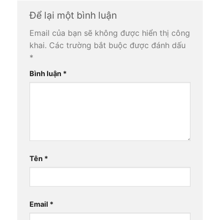
Để lại một bình luận
Email của bạn sẽ không được hiển thị công
khai.
Các trường bắt buộc được đánh dấu
*
Bình luận
*
Tên
*
Email
*