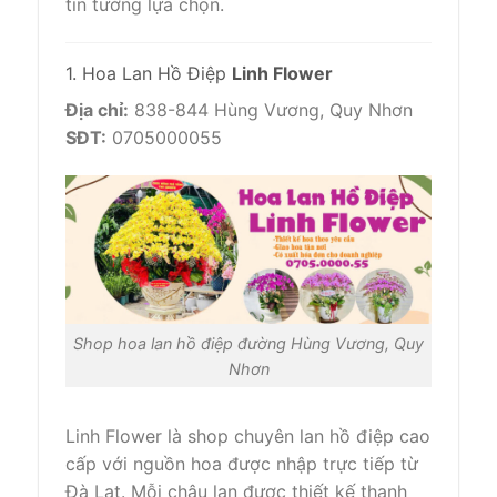
tin tưởng lựa chọn.
1. Hoa Lan Hồ Điệp
Linh Flower
Địa chỉ:
838-844 Hùng Vương, Quy Nhơn
SĐT:
0705000055
Shop hoa lan hồ điệp đường Hùng Vương, Quy
Nhơn
Linh Flower là shop chuyên lan hồ điệp cao
cấp với nguồn hoa được nhập trực tiếp từ
Đà Lạt. Mỗi chậu lan được thiết kế thanh