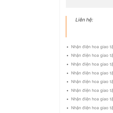
Liên hệ:
Nhận điện hoa giao t
Nhận điện hoa giao t
Nhận điện hoa giao t
Nhận điện hoa giao t
Nhận điện hoa giao t
Nhận điện hoa giao t
Nhận điện hoa giao t
Nhận điện hoa giao t