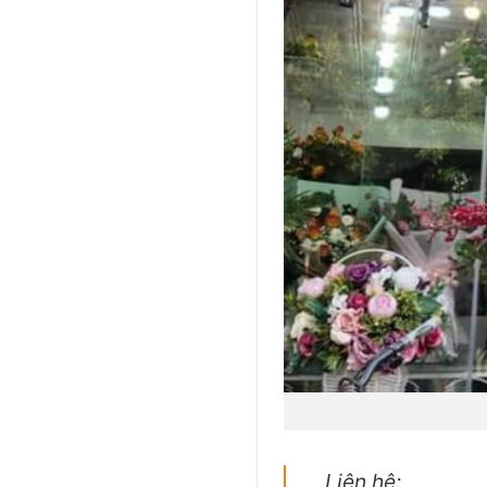
Liên hệ: