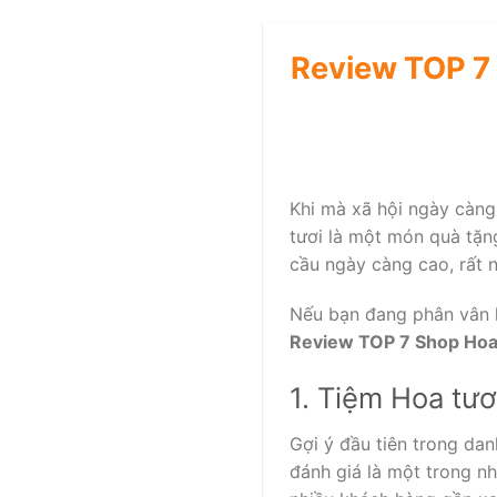
Review TOP 7 
Khi mà xã hội ngày càng 
tươi là một món quà tặn
cầu ngày càng cao, rất n
Nếu bạn đang phân vân l
Review TOP 7 Shop Hoa
1. Tiệm Hoa tư
Gợi ý đầu tiên trong da
đánh giá là một trong n