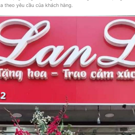
a theo yêu cầu của khách hàng.