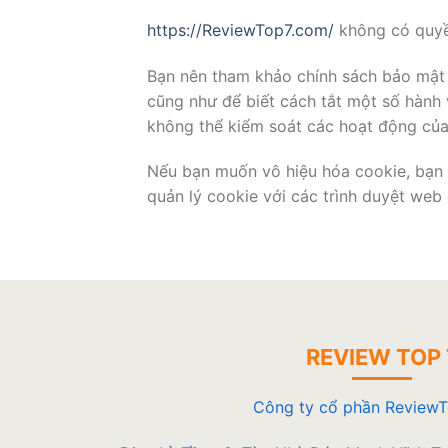
https://ReviewTop7.com/
không có quyề
Bạn nên tham khảo chính sách bảo mật c
cũng như để biết cách tắt một số hành 
không thể kiểm soát các hoạt động của
Nếu bạn muốn vô hiệu hóa cookie, bạn c
quản lý cookie với các trình duyệt web
REVIEW TOP 
Công ty cổ phần Review