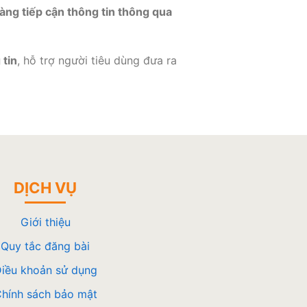
àng tiếp cận thông tin thông qua
 tin
, hỗ trợ người tiêu dùng đưa ra
DỊCH VỤ
Giới thiệu
Quy tắc đăng bài
iều khoản sử dụng
hính sách bảo mật