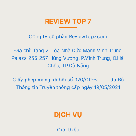
REVIEW TOP 7
Công ty cổ phần ReviewTop7.com
Địa chỉ: Tầng 2, Tòa Nhà Đức Mạnh Vĩnh Trung
Palaza 255-257 Hùng Vương, P.Vĩnh Trung, Q.Hải
Châu, TP.Đà Nẵng
Giấy phép mạng xã hội số 370/GP-BTTTT do Bộ
Thông tin Truyền thông cấp ngày 19/05/2021
DỊCH VỤ
Giới thiệu