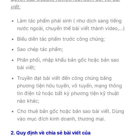
viết:
Làm tác phẩm phái sinh ( như dịch sang tiếng
nước ngoài, chuyển thể bài viết thành video,…)
Biểu diễn tác phẩm trước công chúng;
Sao chép tác phẩm;
Phân phối, nhập khẩu bản gốc hoặc bản sao
bài viết;
Truyền đạt bài viết đến công chúng bằng
phương tiện hữu tuyến, vô tuyến, mạng thông
tin điện tử hoặc bất kỳ phương tiện kỹ thuật
nào khác;
Cho thuê bản gốc hoặc bản sao bài viết. Dùng
vào mục đích kinh doanh, thương mại.
2. Quy định về chia sẻ bài viết của