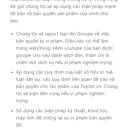
48 giờ chúng tôi sẽ áp dụng các biện pháp mạnh
để bảo vệ bản quyền sản phẩm của mình như
sau:
Chúng tôi sẽ report bạn lên Google về việc
bản quyền bị vi phạm. Điều này có thể làm
trang web/blog/ kênh youtube của bạn được
google cho vào danh sách đen, thậm chí là
chấm dứt dịch vụ nếu vi phạm nghiệm trọng.
Áp dụng các quy định của luật sở hữu trí tuệ,
luật dân sự, các quy định liên quan để bảo vệ
bản quyền cho tác phẩm của Toplist.vn. Chúng
tôi sẽ kiện đến cùng nếu vi phạm nghiêm
trọng.
Sử dụng các biện pháp kỹ thuật, khoa học
máy tính để chống lại sự vi phạm bản quyền
đó.