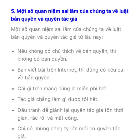
5. Một số quan niệm sai lầm của chúng ta về luật
bản quyền và quyền tác giả
Một số quan niệm sai lầm của chúng ta về luật
bản quyền và quyền tác giả từ lâu nay:
Nếu không có chú thích về bản quyền, thì
không có bản quyền.
Bạn viết bài trên Internet, thì đừng có kêu ca
về bản quyền.
Cái gì trên mạng cũng là miễn phí hết.
Tác giả chẳng làm gì được tôi hết.
Đấu tranh để giành lại quyền tác giả tốn thời
gian, rắc rối và mất công.
Chỉ có những công ty lớn mới có quyền tác
giả.