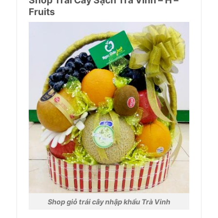
Fruits
Shop giỏ trái cây nhập khẩu Trà Vinh