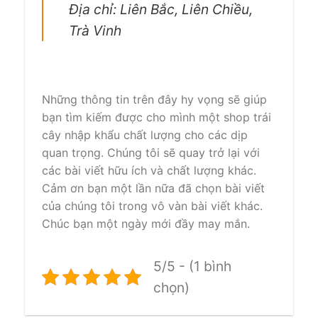
Địa chỉ: Liên Bắc, Liên Chiều,
Trà Vinh
Những thông tin trên đây hy vọng sẽ giúp
bạn tìm kiếm được cho mình một shop trái
cây nhập khẩu chất lượng cho các dịp
quan trọng. Chúng tôi sẽ quay trở lại với
các bài viết hữu ích và chất lượng khác.
Cảm ơn bạn một lần nữa đã chọn bài viết
của chúng tôi trong vô vàn bài viết khác.
Chúc bạn một ngày mới đầy may mắn.
5/5 - (1 bình
chọn)