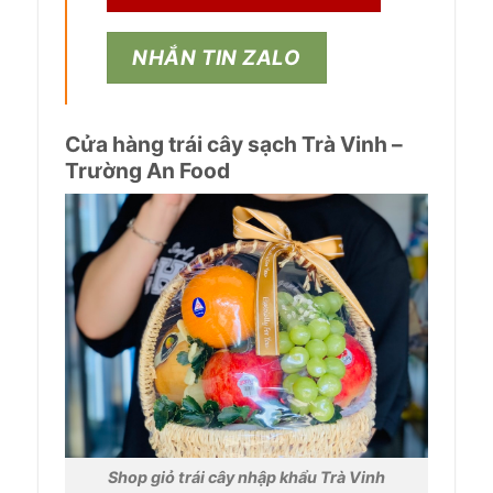
NHẮN TIN ZALO
Cửa hàng trái cây sạch Trà Vinh –
Trường An Food
Shop giỏ trái cây nhập khẩu Trà Vinh