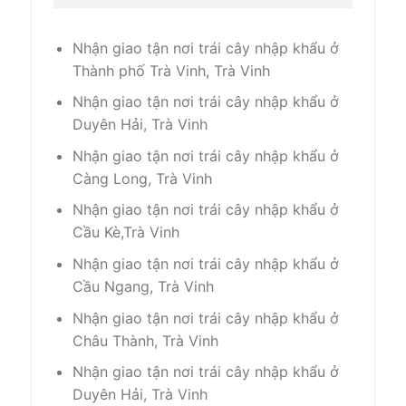
Nhận giao tận nơi trái cây nhập khẩu ở
Thành phố Trà Vinh, Trà Vinh
Nhận giao tận nơi trái cây nhập khẩu ở
Duyên Hải, Trà Vinh
Nhận giao tận nơi trái cây nhập khẩu ở
Càng Long, Trà Vinh
Nhận giao tận nơi trái cây nhập khẩu ở
Cầu Kè,Trà Vinh
Nhận giao tận nơi trái cây nhập khẩu ở
Cầu Ngang, Trà Vinh
Nhận giao tận nơi trái cây nhập khẩu ở
Châu Thành, Trà Vinh
Nhận giao tận nơi trái cây nhập khẩu ở
Duyên Hải, Trà Vinh