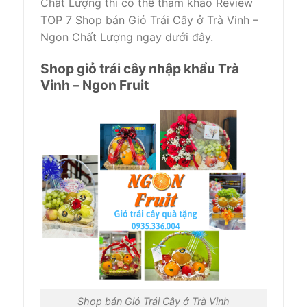
Chất Lượng thì có thể tham khảo Review
TOP 7 Shop bán Giỏ Trái Cây ở Trà Vinh –
Ngon Chất Lượng ngay dưới đây.
Shop giỏ trái cây nhập khẩu Trà
Vinh – Ngon Fruit
Shop bán Giỏ Trái Cây ở Trà Vinh