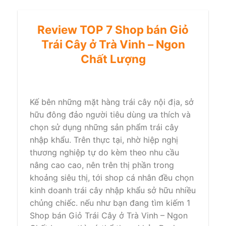
Review TOP 7 Shop bán Giỏ
Trái Cây ở Trà Vinh – Ngon
Chất Lượng
Kế bên những mặt hàng trái cây nội địa, sở
hữu đông đảo người tiêu dùng ưa thích và
chọn sử dụng những sản phẩm trái cây
nhập khẩu. Trên thực tại, nhờ hiệp nghị
thương nghiệp tự do kèm theo nhu cầu
nâng cao cao, nên trên thị phần trong
khoảng siêu thị, tới shop cá nhân đều chọn
kinh doanh trái cây nhập khẩu sở hữu nhiều
chủng chiếc. nếu như bạn đang tìm kiếm 1
Shop bán Giỏ Trái Cây ở Trà Vinh – Ngon