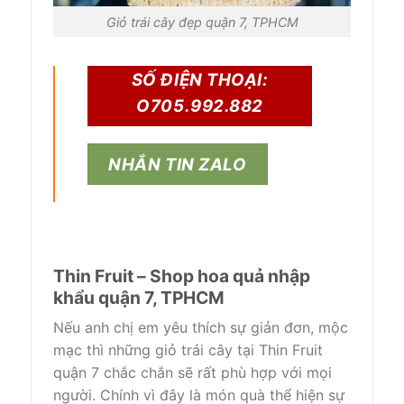
Giỏ trái cây đẹp quận 7, TPHCM
SỐ ĐIỆN THOẠI:
O705.992.882
NHẮN TIN ZALO
Thin Fruit – Shop hoa quả nhập
khẩu quận 7, TPHCM
Nếu anh chị em yêu thích sự giản đơn, mộc
mạc thì những giỏ trái cây tại Thin Fruit
quận 7
chắc chắn sẽ rất phù hợp với mọi
người. Chính vì đây là món quà thể hiện sự