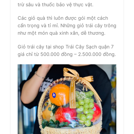
trừ sâu và thuốc bảo vệ thực vật.
Các giỏ quà thì luôn được gói một cách
cẩn trọng và tỉ mỉ. Những giỏ trái cây trông
như một món quà xinh xắn, dễ thương.
Giỏ trái cây tại shop Trái Cây Sạch quận 7
giá chỉ từ 500.000 đồng – 2.500.000 đồng.