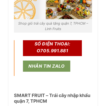
Shop giỏ trái cây quà tặng quận 7, TPHCM –
Linh Fruits
SỐ ĐIỆN THOẠI:
O705.991.881
NHẮN TIN ZALO
SMART FRUIT – Trái cây nhập khẩu
quận 7, TPHCM