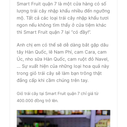
Smart Fruit quận 7 là một cửa hàng có số
lượng trái cây nhập khẩu nhiều đến ngưỡng
mộ. Tất cả các loại trái cây nhập khẩu tươi
ngon nếu không tìm thấy ở cửa tiệm khác
thì Smart Fruit quận 7 lại “có đầy!”.
Anh chị em có thể sẽ dễ dàng bắt gặp dâu
tây Hàn Quốc, lê Nam Phí, cam Cara, cam
Úc, nho sữa Hàn Quốc, cam ruột đỏ Navel,
… Sự xuất hiện của những loại hoa quả này
trong giỏ trái cây sẽ làm bạn trông thật
đẳng cấp khi cầm chúng trên tay.
Giỏ trái cây tại Smart Fruit
quận 7
chỉ giá từ
400.000 đồng trở lên.