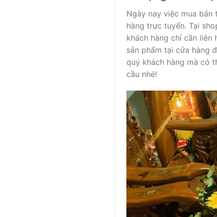
Ngày nay việc mua bán tr
hàng trực tuyến. Tại sh
khách hàng chỉ cần liên 
sản phẩm tại cửa hàng đ
quý khách hàng mà có th
cầu nhé!