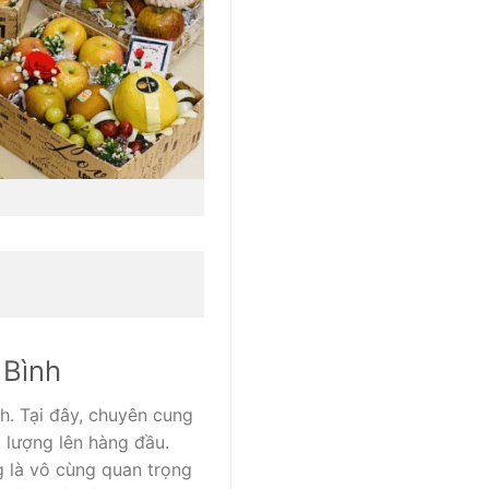
 Bình
h. Tại đây, chuyên cung
 lượng lên hàng đầu.
g là vô cùng quan trọng