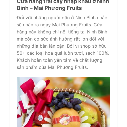
Cửa hàng trái cây nhập khẩu ở Ninh
Bình – Mai Phương Fruits
Đối với những người dân ở Ninh Bình chắc
sẽ nhận ra ngay Mai Phương Fruits. Cửa
hàng này không chỉ nổi tiếng tại Ninh Bình
mà còn có sức ảnh hưởng rất lớn đối với
những địa bàn lân cận. Bởi vì shop sở hữu
50+ các loại hoa quả luôn tươi, sạch 100%.
Khách hoàn toàn yên tâm về chất lượng
sản phẩm của Mai Phương Fruits.