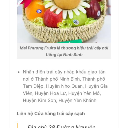
Mai Phương Fruits là thương hiệu trái cây nổi
tiếng tại Ninh Bình
Nhận điện trái cây nhập khẩu giao tận
nơi ở Thành phố Ninh Bình, Thành phố
Tam Điệp, Huyện Nho Quan, Huyện Gia
Viễn, Huyện Hoa Lư, Huyện Yên Mô,
Huyện Kim Sơn, Huyện Yên Khánh
Liên hệ Cửa hàng trái cây sạch
Địa chỉ: 38 Đường Nguyễn