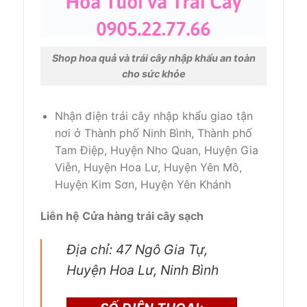
Shop hoa quả và trái cây nhập khẩu an toàn
cho sức khỏe
Nhận điện trái cây nhập khẩu giao tận
nơi ở Thành phố Ninh Bình, Thành phố
Tam Điệp, Huyện Nho Quan, Huyện Gia
Viễn, Huyện Hoa Lư, Huyện Yên Mô,
Huyện Kim Sơn, Huyện Yên Khánh
Liên hệ Cửa hàng trái cây sạch
Địa chỉ: 47 Ngô Gia Tự,
Huyện Hoa Lư, Ninh Bình