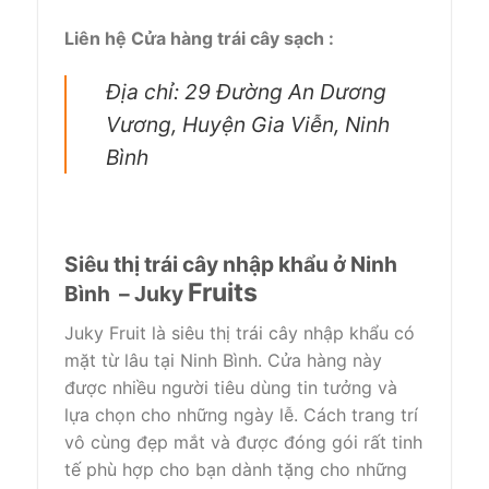
Liên hệ Cửa hàng trái cây sạch :
Địa chỉ: 29 Đường An Dương
Vương, Huyện Gia Viễn, Ninh
Bình
Siêu thị trái cây nhập khẩu ở Ninh
Fruits
Bình – Juky
Juky Fruit là siêu thị trái cây nhập khẩu có
mặt từ lâu tại Ninh Bình. Cửa hàng này
được nhiều người tiêu dùng tin tưởng và
lựa chọn cho những ngày lễ. Cách trang trí
vô cùng đẹp mắt và được đóng gói rất tinh
tế phù hợp cho bạn dành tặng cho những