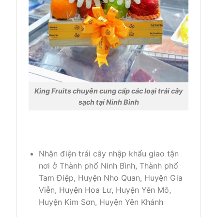
King Fruits chuyên cung cấp các loại trái cây
sạch tại Ninh Bình
Nhận điện trái cây nhập khẩu giao tận
nơi ở Thành phố Ninh Bình, Thành phố
Tam Điệp, Huyện Nho Quan, Huyện Gia
Viễn, Huyện Hoa Lư, Huyện Yên Mô,
Huyện Kim Sơn, Huyện Yên Khánh