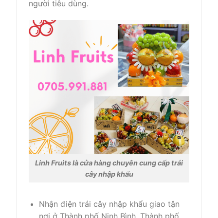
người tiêu dùng.
Linh Fruits là cửa hàng chuyên cung cấp trái
cây nhập khẩu
Nhận điện trái cây nhập khẩu giao tận
nơi ở Thành phố Ninh Bình, Thành phố