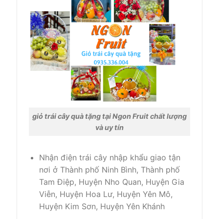
giỏ trái cây quà tặng tại Ngon Fruit chất lượng
và uy tín
Nhận điện trái cây nhập khẩu giao tận
nơi ở Thành phố Ninh Bình, Thành phố
Tam Điệp, Huyện Nho Quan, Huyện Gia
Viễn, Huyện Hoa Lư, Huyện Yên Mô,
Huyện Kim Sơn, Huyện Yên Khánh