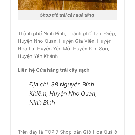
Shop giỏ trái cây quà tặng
Thành phố Ninh Bình, Thành phố Tam Điệp,
Huyện Nho Quan, Huyện Gia Viễn, Huyện
Hoa Lư, Huyện Yên Mô, Huyện Kim Sơn,
Huyện Yên Khánh
Liên hệ Cửa hàng trái cây sạch
Địa chỉ: 38 Nguyễn Bỉnh
Khiêm, Huyện Nho Quan,
Ninh Bình
Trên đây là TOP 7 Shop bán Giỏ Hoa Quả ở