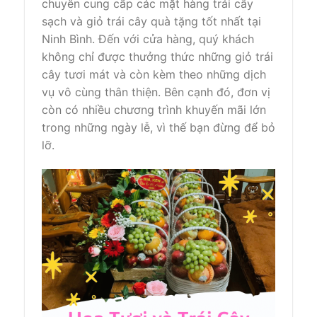
chuyên cung cấp các mặt hàng trái cây
sạch và giỏ trái cây quà tặng tốt nhất tại
Ninh Bình. Đến với cửa hàng, quý khách
không chỉ được thưởng thức những giỏ trái
cây tươi mát và còn kèm theo những dịch
vụ vô cùng thân thiện. Bên cạnh đó, đơn vị
còn có nhiều chương trình khuyến mãi lớn
trong những ngày lễ, vì thế bạn đừng để bỏ
lỡ.