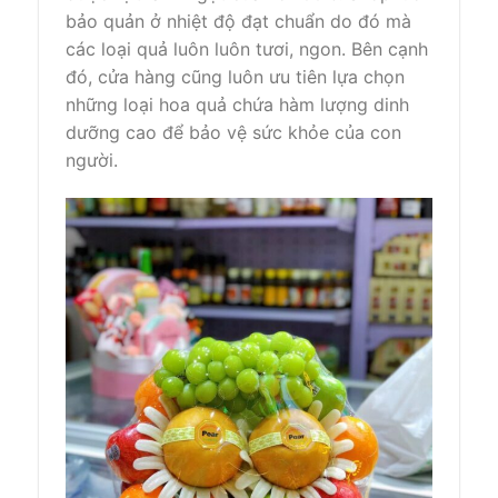
bảo quản ở nhiệt độ đạt chuẩn do đó mà
các loại quả luôn luôn tươi, ngon. Bên cạnh
đó, cửa hàng cũng luôn ưu tiên lựa chọn
những loại hoa quả chứa hàm lượng dinh
dưỡng cao để bảo vệ sức khỏe của con
người.