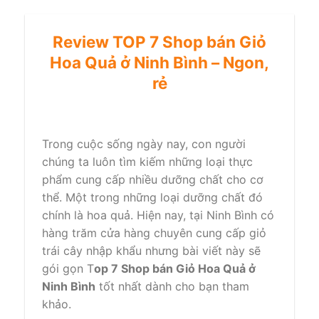
Review TOP 7 Shop bán Giỏ
Hoa Quả ở Ninh Bình – Ngon,
rẻ
Trong cuộc sống ngày nay, con người
chúng ta luôn tìm kiếm những loại thực
phẩm cung cấp nhiều dưỡng chất cho cơ
thể. Một trong những loại dưỡng chất đó
chính là hoa quả. Hiện nay, tại Ninh Bình có
hàng trăm cửa hàng chuyên cung cấp giỏ
trái cây nhập khẩu nhưng bài viết này sẽ
gói gọn T
op 7 Shop bán Giỏ Hoa Quả ở
Ninh Bình
tốt nhất dành cho bạn tham
khảo.