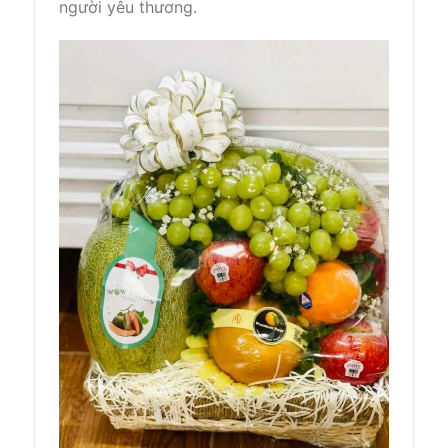
người yêu thương.