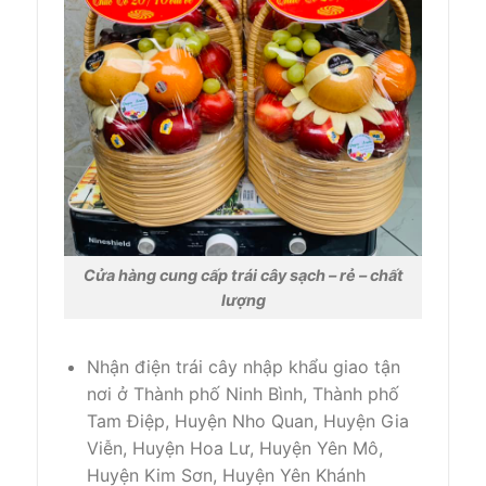
Cửa hàng cung cấp trái cây sạch – rẻ – chất
lượng
Nhận điện trái cây nhập khẩu giao tận
nơi ở Thành phố Ninh Bình, Thành phố
Tam Điệp, Huyện Nho Quan, Huyện Gia
Viễn, Huyện Hoa Lư, Huyện Yên Mô,
Huyện Kim Sơn, Huyện Yên Khánh