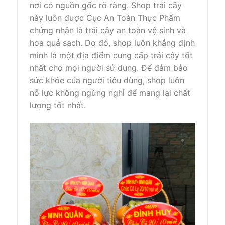
nơi có nguồn gốc rõ ràng. Shop trái cây
này luôn được Cục An Toàn Thực Phẩm
chứng nhận là trái cây an toàn vệ sinh và
hoa quả sạch. Do đó, shop luôn khẳng định
mình là một địa điểm cung cấp trái cây tốt
nhất cho mọi người sử dụng. Để đảm bảo
sức khỏe của người tiêu dùng, shop luôn
nỗ lực không ngừng nghỉ để mang lại chất
lượng tốt nhất.